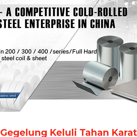
Gegelung Keluli Tahan Kara