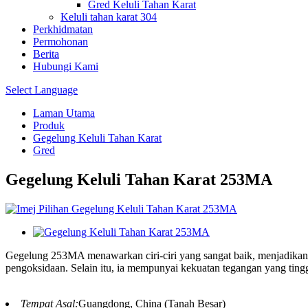
Gred Keluli Tahan Karat
Keluli tahan karat 304
Perkhidmatan
Permohonan
Berita
Hubungi Kami
Select Language
Laman Utama
Produk
Gegelung Keluli Tahan Karat
Gred
Gegelung Keluli Tahan Karat 253MA
Gegelung 253MA menawarkan ciri-ciri yang sangat baik, menjadikannya
pengoksidaan. Selain itu, ia mempunyai kekuatan tegangan yang ting
Tempat Asal:
Guangdong, China (Tanah Besar)