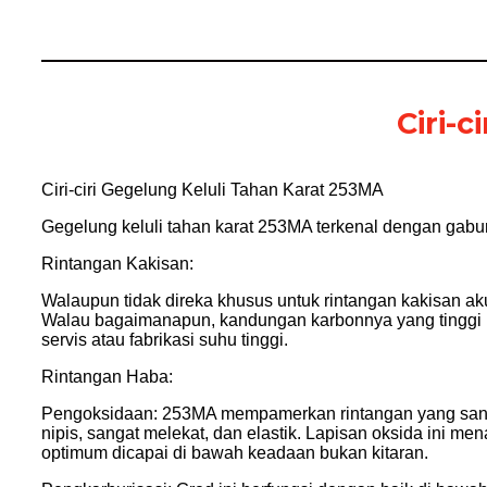
Ciri-
Ciri-ciri Gegelung Keluli Tahan Karat 253MA
Gegelung keluli tahan karat 253MA terkenal dengan gabunga
Rintangan Kakisan:
Walaupun tidak direka khusus untuk rintangan kakisan 
Walau bagaimanapun, kandungan karbonnya yang tinggi
servis atau fabrikasi suhu tinggi.
Rintangan Haba:
Pengoksidaan: 253MA mempamerkan rintangan yang sangat
nipis, sangat melekat, dan elastik. Lapisan oksida ini 
optimum dicapai di bawah keadaan bukan kitaran.