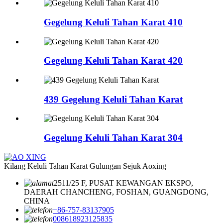
Gegelung Keluli Tahan Karat 410
Gegelung Keluli Tahan Karat 420
439 Gegelung Keluli Tahan Karat
Gegelung Keluli Tahan Karat 304
Kilang Keluli Tahan Karat Gulungan Sejuk Aoxing
2511/25 F, PUSAT KEWANGAN EKSPO,
DAERAH CHANCHENG, FOSHAN, GUANGDONG,
CHINA
+86-757-83137905
008618923125835