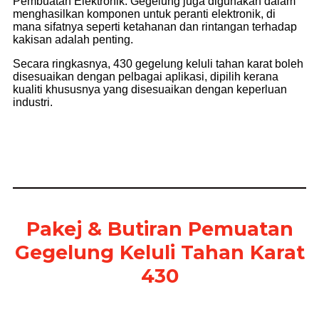
Pembuatan Elektronik: Gegelung juga digunakan dalam
menghasilkan komponen untuk peranti elektronik, di
mana sifatnya seperti ketahanan dan rintangan terhadap
kakisan adalah penting.
Secara ringkasnya, 430 gegelung keluli tahan karat boleh
disesuaikan dengan pelbagai aplikasi, dipilih kerana
kualiti khususnya yang disesuaikan dengan keperluan
industri.
Pakej & Butiran Pemuatan
Gegelung Keluli Tahan Karat
430