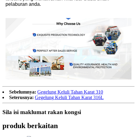
pelaburan anda.
Sebelumnya:
Gegelung Keluli Tahan Karat 310
Seterusnya:
Gegelung Keluli Tahan Karat 316L
Sila isi maklumat rakan kongsi
produk berkaitan