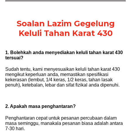
Soalan Lazim Gegelung
Keluli Tahan Karat 430
1. Bolehkah anda menyediakan keluli tahan karat 430
tersuai?
Sudah tentu, kami menyesuaikan keluli tahan karat 430
mengikut keperluan anda, memastikan spesifikasi
kekerasan (lembut, 1/4 keras, 1/2 keras, tahan lasak
penuh), ketebalan, lebar dan sifat fizikal anda dipenuhi.
2. Apakah masa penghantaran?
Penghantaran cepat untuk pesanan percubaan dalam
masa seminggu, manakala pesanan biasa adalah antara
7-30 hari.