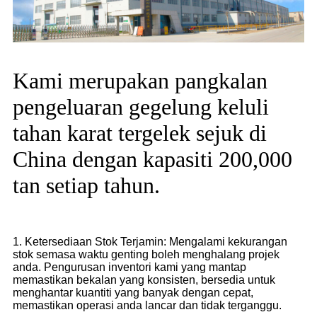
Kami merupakan pangkalan
pengeluaran gegelung keluli
tahan karat tergelek sejuk di
China dengan kapasiti 200,000
tan setiap tahun.
1. Ketersediaan Stok Terjamin: Mengalami kekurangan
stok semasa waktu genting boleh menghalang projek
anda. Pengurusan inventori kami yang mantap
memastikan bekalan yang konsisten, bersedia untuk
menghantar kuantiti yang banyak dengan cepat,
memastikan operasi anda lancar dan tidak terganggu.