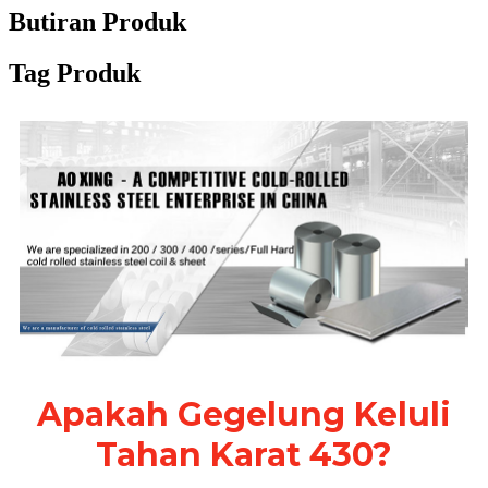
Butiran Produk
Tag Produk
Apakah Gegelung Keluli
Tahan Karat 430?