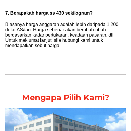
7. Berapakah harga ss 430 sekilogram?
Biasanya harga anggaran adalah lebih daripada 1,200
dolar AS/tan. Harga sebenar akan berubah-ubah
berdasarkan kadar pertukaran, keadaan pasaran, dll.
Untuk maklumat lanjut, sila hubungi kami untuk
mendapatkan sebut harga.
Mengapa Pilih Kami?