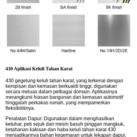
430 Aplikasi Keluli Tahan Karat
4
30 gegelung keluli tahan karat, yang terkenal dengan
kenipisan dan kemasan berkualiti tinggi, digunakan
secara meluas dalam pelbagai domain. Aplikasinya
merangkumi hiasan bangunan dan kemasan automotif
hinggalah perkakas rumah, yang mempamerkan
fleksibilitinya.
Peralatan Dapur: Digunakan dalam menghasilkan
ketuhar, peti sejuk dan mesin basuh pinggan mangkuk,
ketahanan kakisan dan haba keluli tahan karat 430
menjadikannya bahan kegemaran untuk lekapan dapur,