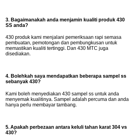
3. Bagaimanakah anda menjamin kualiti produk 430
SS anda?
430 produk kami menjalani pemeriksaan rapi semasa
pembuatan, pemotongan dan pembungkusan untuk
memastikan kualiti tertinggi. Dan 430 MTC juga
disediakan.
4. Bolehkah saya mendapatkan beberapa sampel ss
sebanyak 430?
Kami boleh menyediakan 430 sampel ss untuk anda
menyemak kualitinya. Sampel adalah percuma dan anda
hanya perlu membayar tambang.
5. Apakah perbezaan antara keluli tahan karat 304 vs
430?