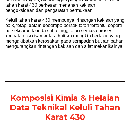
tahan karat 430 berkesan menahan kakisan
pengoksidaan dan pengaratan permukaan.
Keluli tahan karat 430 mempunyai rintangan kakisan yang
baik, tetapi dalam beberapa persekitaran tertentu, seperti
persekitaran klorida suhu tinggi atau semasa proses
kimpalan, kakisan antara butiran mungkin berlaku, yang
mengakibatkan kerosakan pada sempadan butiran bahan,
mengurangkan rintangan kakisan dan sifat mekanikalnya.
Komposisi Kimia & Helaian
Data Teknikal Keluli Tahan
Karat 430