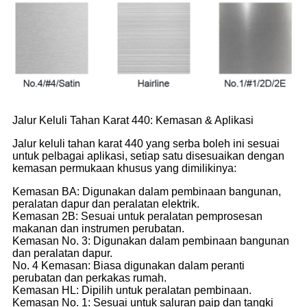
Jalur Keluli Tahan Karat 440: Kemasan & Aplikasi
Jalur keluli tahan karat 440 yang serba boleh ini sesuai
untuk pelbagai aplikasi, setiap satu disesuaikan dengan
kemasan permukaan khusus yang dimilikinya:
Kemasan BA: Digunakan dalam pembinaan bangunan,
peralatan dapur dan peralatan elektrik.
Kemasan 2B: Sesuai untuk peralatan pemprosesan
makanan dan instrumen perubatan.
Kemasan No. 3: Digunakan dalam pembinaan bangunan
dan peralatan dapur.
No. 4 Kemasan: Biasa digunakan dalam peranti
perubatan dan perkakas rumah.
Kemasan HL: Dipilih untuk peralatan pembinaan.
Kemasan No. 1: Sesuai untuk saluran paip dan tangki