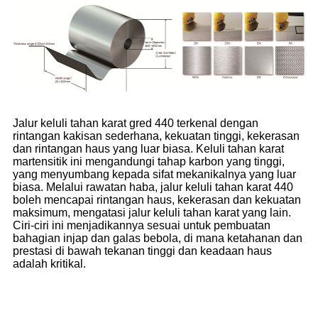
Jalur keluli tahan karat gred 440 terkenal dengan
rintangan kakisan sederhana, kekuatan tinggi, kekerasan
dan rintangan haus yang luar biasa. Keluli tahan karat
martensitik ini mengandungi tahap karbon yang tinggi,
yang menyumbang kepada sifat mekanikalnya yang luar
biasa. Melalui rawatan haba, jalur keluli tahan karat 440
boleh mencapai rintangan haus, kekerasan dan kekuatan
maksimum, mengatasi jalur keluli tahan karat yang lain.
Ciri-ciri ini menjadikannya sesuai untuk pembuatan
bahagian injap dan galas bebola, di mana ketahanan dan
prestasi di bawah tekanan tinggi dan keadaan haus
adalah kritikal.