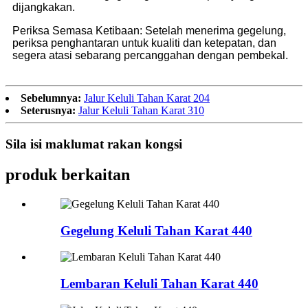
dijangkakan.
Periksa Semasa Ketibaan: Setelah menerima gegelung,
periksa penghantaran untuk kualiti dan ketepatan, dan
segera atasi sebarang percanggahan dengan pembekal.
Sebelumnya:
Jalur Keluli Tahan Karat 204
Seterusnya:
Jalur Keluli Tahan Karat 310
Sila isi maklumat rakan kongsi
produk berkaitan
Gegelung Keluli Tahan Karat 440
Lembaran Keluli Tahan Karat 440