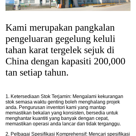
Kami merupakan pangkalan
pengeluaran gegelung keluli
tahan karat tergelek sejuk di
China dengan kapasiti 200,000
tan setiap tahun.
1. Ketersediaan Stok Terjamin: Mengalami kekurangan
stok semasa waktu genting boleh menghalang projek
anda. Pengurusan inventori kami yang mantap
memastikan bekalan yang konsisten, bersedia untuk
menghantar kuantiti yang banyak dengan cepat,
memastikan operasi anda lancar dan tidak terganggu.
2. Pelbagai Spesifikasi Komprehensif: Mencari spesifikasi