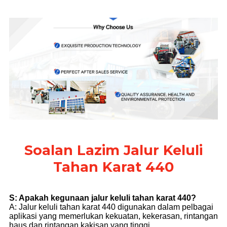
Soalan Lazim Jalur Keluli
Tahan Karat 440
S: Apakah kegunaan jalur keluli tahan karat 440?
A: Jalur keluli tahan karat 440 digunakan dalam pelbagai
aplikasi yang memerlukan kekuatan, kekerasan, rintangan
haus dan rintangan kakisan yang tinggi.