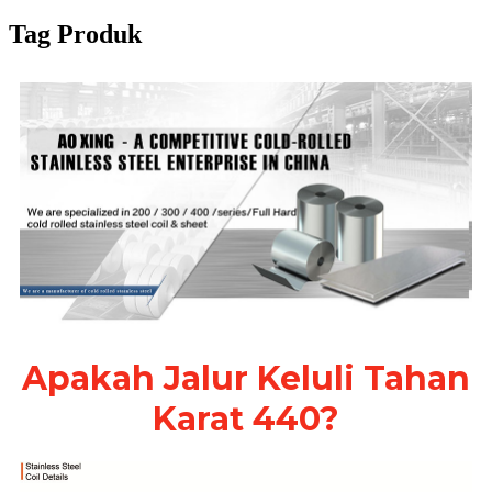
Tag Produk
Apakah Jalur Keluli Tahan
Karat 440?