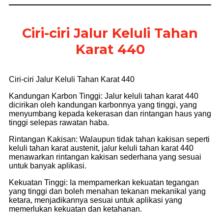
Ciri-ciri Jalur Keluli Tahan
Karat 440
Ciri-ciri Jalur Keluli Tahan Karat 440
Kandungan Karbon Tinggi: Jalur keluli tahan karat 440
dicirikan oleh kandungan karbonnya yang tinggi, yang
menyumbang kepada kekerasan dan rintangan haus yang
tinggi selepas rawatan haba.
Rintangan Kakisan: Walaupun tidak tahan kakisan seperti
keluli tahan karat austenit, jalur keluli tahan karat 440
menawarkan rintangan kakisan sederhana yang sesuai
untuk banyak aplikasi.
Kekuatan Tinggi: Ia mempamerkan kekuatan tegangan
yang tinggi dan boleh menahan tekanan mekanikal yang
ketara, menjadikannya sesuai untuk aplikasi yang
memerlukan kekuatan dan ketahanan.