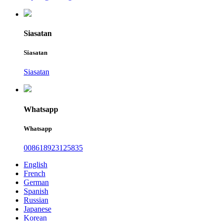
Siasatan
Siasatan
Siasatan
Whatsapp
Whatsapp
008618923125835
English
French
German
Spanish
Russian
Japanese
Korean