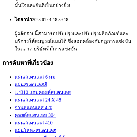
มั่นใจและยินดีเป็นอย่างยิ่ง!
ไดอาน่า
2023.01.01 18:39:18
ผู้ผลิตรายนี้สามารถปรับปรุงและปรับปรุงผลิตภัณฑ์และ
บริการให้สมบูรณ์แบบได้ ซึ่งสอดคล้องกับกฎการแข่งขัน
ในตลาด บริษัทที่มีการแข่งขัน
การค้นหาที่เกี่ยวข้อง
แผ่นสแตนเลส 6 มม
แผ่นสแตนเลสสี
1.4310 แถบคอยล์สแตนเลส
แผ่นสแตนเลส 24 X 48
จานสแตนเลส 420
คอยล์สแตนเลส 304
แผ่นสแตนเลส 410
แผ่นโลหะสแตนเลส