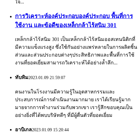
ใจ...
การวิเคราะห์องค์ประกอบองค์ประกอบ พื้นที่การ
ใช้งาน และข้อดีของเหล็กกล้าไร้สนิม 301
เหล็กกล้าไร้สนิม 301 เป็นเหล็กกล้าไร้สนิมออสเทนนิติกที่
มีความแข็งแรงสูง ซึ่งใช้กันอย่างแพร่หลายในการผลิตชิ้น
ส่วนและส่วนประกอบต่างๆประสิทธิภาพและพื้นที่การใช้
งานที่ยอดเยี่ยมสามารถวิเคราะห์ได้อย่างล้ำลึก...
ทับทิม
2023.01.09 21:59:07
คนงานในโรงงานมีความรู้ในอุตสาหกรรมและ
ประสบการณ์การดำเนินงานมากมาย เราได้เรียนรู้มาก
มายจากการทำงานร่วมกับพวกเขา เรารู้สึกขอบคุณเป็น
อย่างยิ่งที่ได้พบบริษัทดีๆ ที่มีผู้ตื่นตัวที่ยอดเยี่ยม
อาบิเกล
2023.01.09 15:20:44