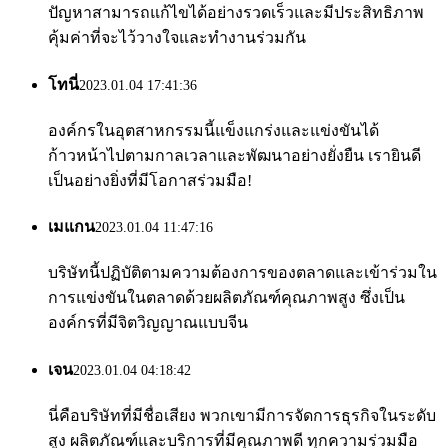
ปัญหาสามารถแก้ไขได้อย่างรวดเร็วและมีประสิทธิภาพ
คุ้มค่าที่จะไว้วางใจและทำงานร่วมกัน
โทนี่
2023.01.04 17:41:36
องค์กรในอุตสาหกรรมนี้แข็งแกร่งและแข่งขันได้
ก้าวหน้าไปตามกาลเวลาและพัฒนาอย่างยั่งยืน เรายินดี
เป็นอย่างยิ่งที่มีโอกาสร่วมมือ!
เมแกน
2023.01.04 11:47:16
บริษัทนี้ปฏิบัติตามความต้องการของตลาดและเข้าร่วมใน
การแข่งขันในตลาดด้วยผลิตภัณฑ์คุณภาพสูง ซึ่งเป็น
องค์กรที่มีจิตวิญญาณแบบจีน
เจน
2023.01.04 04:18:42
นี่คือบริษัทที่มีชื่อเสียง พวกเขามีการจัดการธุรกิจในระดับ
สูง ผลิตภัณฑ์และบริการที่มีคุณภาพดี ทุกความร่วมมือ