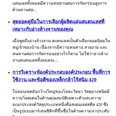
แตนเลสทั้งหมดมีความทนทานต่อการกัดกร่อนสูงการ
ต้านทานต่อ...
สุดยอดคู่มือในการเลือกผู้ผลิตแผ่นสแตนเลสที่
เหมาะกับอ่างล้างจานของคุณ
เมื่อพูดถึงอ่างล้างจาน สแตนเลสเป็นตัวเลือกยอดนิยมใน
หมู่เจ้าของบ้าน เนื่องจากมีความทนทาน สวยงาม และ
ทนทานต่อการกัดกร่อนอย่างไรก็ตาม ไม่ใช่ว่าอ่างล้าง
จานสแตนเลสทั้งหมดจะ...
การวิเคราะห์องค์ประกอบองค์ประกอบ พื้นที่การ
ใช้งาน และข้อดีของเหล็กกล้าไร้สนิม 420
ในขอบเขตอันกว้างใหญ่ของโลหะวิทยา วัสดุบางชนิดมี
ความโดดเด่นในด้านคุณสมบัติเฉพาะตัวและความ
อเนกประสงค์วัสดุประเภทหนึ่งคือสเตนเลสสตีล 420 ซึ่ง
เป็นรูปแบบมาร์เทนซิติกที่ขึ้นชื่อในด้านความน่าประทับ