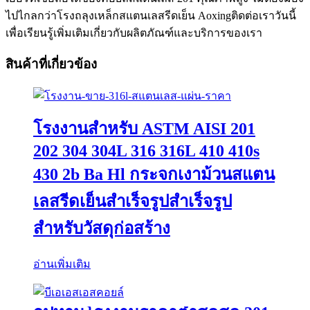
ไปไกลกว่าโรงถลุงเหล็กสแตนเลสรีดเย็น Aoxingติดต่อเราวันนี้
เพื่อเรียนรู้เพิ่มเติมเกี่ยวกับผลิตภัณฑ์และบริการของเรา
สินค้าที่เกี่ยวข้อง
โรงงานสำหรับ ASTM AISI 201
202 304 304L 316 316L 410 410s
430 2b Ba Hl กระจกเงาม้วนสแตน
เลสรีดเย็นสำเร็จรูปสำเร็จรูป
สำหรับวัสดุก่อสร้าง
อ่านเพิ่มเติม