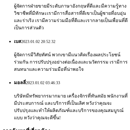
ผู้จัดการฝ่ายขายมีระดับภาษาอังกฤษที่ดีและมีความรู้ทาง
วิชาชีพที่มีทักษะเรามีการสื่อสารที่ดีเขาเป็นผู้ชายที่อบอุ่น
และร่าเริง เรามีความร่วมมือที่ดีและเรากลายเป็นเพื่อนที่ดี
เป็นการส่วนตัว
เบส
2023.01.02 20:52:32
ผู้จัดการมีวิสัยทัศน์ พวกเขามีแนวคิดเรื่องผลประโยชน์
ร่วมกัน การปรับปรุงอย่างต่อเนื่องและนวัตกรรม เรามีการ
สนทนาและความร่วมมือที่น่าพอใจ
มอลลี่
2023.01.02 03:46:33
บริษัทมีทรัพยากรมากมาย เครื่องจักรที่ทันสมัย ​​พนักงานที่
มีประสบการณ์ และบริการที่เป็นเลิศ หวังว่าคุณจะ
ปรับปรุงและทำให้ผลิตภัณฑ์และบริการของคุณสมบูรณ์
แบบ หวังว่าคุณจะดีขึ้น!