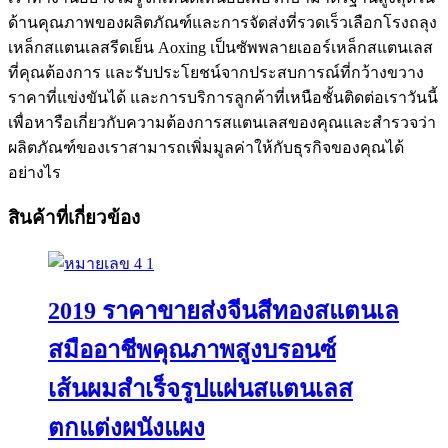
ด้านคุณภาพของผลิตภัณฑ์และการจัดส่งที่รวดเร็วเลือกโรงถลุง
เหล็กสแตนเลสรีดเย็น Aoxing เป็นซัพพลายเออร์เหล็กสแตนเลส
ที่คุณต้องการ และรับประโยชน์จากประสบการณ์ที่กว้างขวาง
ราคาที่แข่งขันได้ และการบริการลูกค้าที่เหนือชั้นติดต่อเราวันนี้
เพื่อหารือเกี่ยวกับความต้องการสแตนเลสของคุณและสำรวจว่า
ผลิตภัณฑ์ของเราสามารถเพิ่มมูลค่าให้กับธุรกิจของคุณได้
อย่างไร
สินค้าที่เกี่ยวข้อง
2019 ราคาขายส่งจีนสีทองสแตนเล
สมืออาชีพคุณภาพสูงบรอนซ์
เส้นผมสำเร็จรูปแผ่นสแตนเลส
ตกแต่งผนังแผง