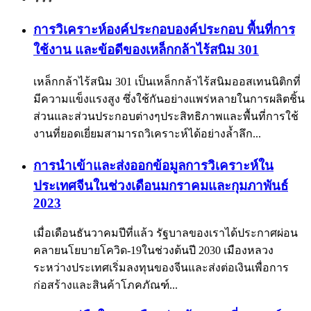
ก่อสร้าง
การวิเคราะห์องค์ประกอบองค์ประกอบ พื้นที่การ
ใช้งาน และข้อดีของเหล็กกล้าไร้สนิม 301
เหล็กกล้าไร้สนิม 301 เป็นเหล็กกล้าไร้สนิมออสเทนนิติกที่
มีความแข็งแรงสูง ซึ่งใช้กันอย่างแพร่หลายในการผลิตชิ้น
ส่วนและส่วนประกอบต่างๆประสิทธิภาพและพื้นที่การใช้
งานที่ยอดเยี่ยมสามารถวิเคราะห์ได้อย่างล้ำลึก...
การนำเข้าและส่งออกข้อมูลการวิเคราะห์ใน
ประเทศจีนในช่วงเดือนมกราคมและกุมภาพันธ์
2023
เมื่อเดือนธันวาคมปีที่แล้ว รัฐบาลของเราได้ประกาศผ่อน
คลายนโยบายโควิด-19ในช่วงต้นปี 2030 เมืองหลวง
ระหว่างประเทศเริ่มลงทุนของจีนและส่งต่อเงินเพื่อการ
ก่อสร้างและสินค้าโภคภัณฑ์...