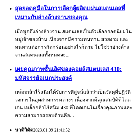
สุดยอดคู่มือในการเลือกผู้ผลิตแผ่นสแตนเลสที่
เหมาะกับอ่างล้างจานของคุณ
เมื่อพูดถึงอ่างล้างจาน สแตนเลสเป็นตัวเลือกยอดนิยมใน
หมู่เจ้าของบ้าน เนื่องจากมีความทนทาน สวยงาม และ
ทนทานต่อการกัดกร่อนอย่างไรก็ตาม ไม่ใช่ว่าอ่างล้าง
จานสแตนเลสทั้งหมดจะ...
เผยคุณภาพชั้นเลิศของคอยล์สแตนเลส 430:
มหัศจรรย์อเนกประสงค์
เหล็กกล้าไร้สนิมได้รับการพิสูจน์แล้วว่าเป็นวัสดุที่ปฏิวัติ
วงการในอุตสาหกรรมต่างๆ เนื่องจากมีคุณสมบัติที่โดด
เด่น เหล็กกล้าไร้สนิม 430 ที่โดดเด่นในเรื่องคุณภาพและ
ความสามารถรอบด้านคือ...
นาติวิดัด
2023.01.09 21:41:52