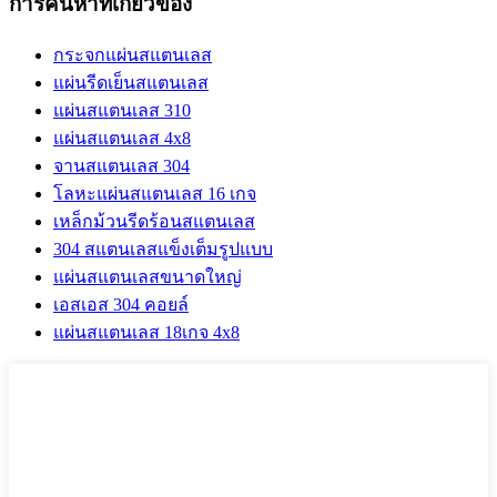
การค้นหาที่เกี่ยวข้อง
กระจกแผ่นสแตนเลส
แผ่นรีดเย็นสแตนเลส
แผ่นสแตนเลส 310
แผ่นสแตนเลส 4x8
จานสแตนเลส 304
โลหะแผ่นสแตนเลส 16 เกจ
เหล็กม้วนรีดร้อนสแตนเลส
304 สแตนเลสแข็งเต็มรูปแบบ
แผ่นสแตนเลสขนาดใหญ่
เอสเอส 304 คอยล์
แผ่นสแตนเลส 18เกจ 4x8