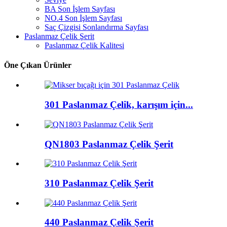
BA Son İşlem Sayfası
NO.4 Son İşlem Sayfası
Saç Çizgisi Sonlandırma Sayfası
Paslanmaz Çelik Şerit
Paslanmaz Çelik Kalitesi
Öne Çıkan Ürünler
301 Paslanmaz Çelik, karışım için...
QN1803 Paslanmaz Çelik Şerit
310 Paslanmaz Çelik Şerit
440 Paslanmaz Çelik Şerit