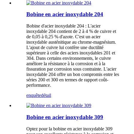
Bobine en acier inoxydable 204
Bobine d'acier inoxydable 204 : L'acier
inoxydable 204 contient de 2 à 4 % de cuivre et
de 0,05 à 0,25 % d'azote. C'est un acier
inoxydable austénitique au chrome-magnésium.
L'ajout de cuivre lui confère une ductilité
supérieure à celle des aciers inoxydables 201 et
304. Dans certains environnements, le cuivre
améliore la résistance à la corrosion et à la
fissuration par corrosion sous contrainte. L'acier
inoxydable 204 offre un bon compromis entre les
séries 200 et 300 en termes de rapport coût-
performance.
enquête
détail
Bobine en acier inoxydable 309
Optez pour la bobine en acier inoxydable 309