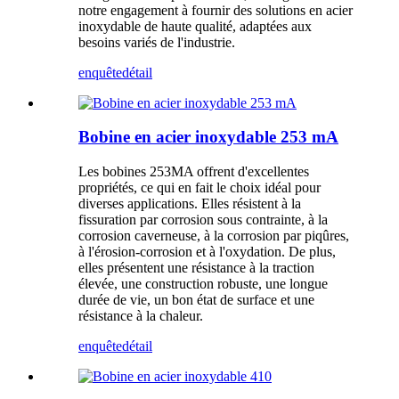
notre engagement à fournir des solutions en acier
inoxydable de haute qualité, adaptées aux
besoins variés de l'industrie.
enquête
détail
Bobine en acier inoxydable 253 mA
Les bobines 253MA offrent d'excellentes
propriétés, ce qui en fait le choix idéal pour
diverses applications. Elles résistent à la
fissuration par corrosion sous contrainte, à la
corrosion caverneuse, à la corrosion par piqûres,
à l'érosion-corrosion et à l'oxydation. De plus,
elles présentent une résistance à la traction
élevée, une construction robuste, une longue
durée de vie, un bon état de surface et une
résistance à la chaleur.
enquête
détail