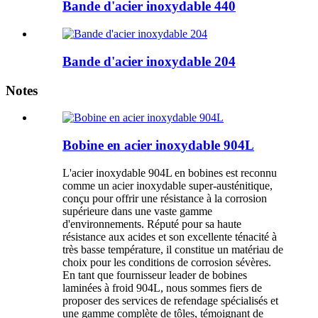
Bande d'acier inoxydable 440
Bande d'acier inoxydable 204
Notes
Bobine en acier inoxydable 904L
L'acier inoxydable 904L en bobines est reconnu
comme un acier inoxydable super-austénitique,
conçu pour offrir une résistance à la corrosion
supérieure dans une vaste gamme
d'environnements. Réputé pour sa haute
résistance aux acides et son excellente ténacité à
très basse température, il constitue un matériau de
choix pour les conditions de corrosion sévères.
En tant que fournisseur leader de bobines
laminées à froid 904L, nous sommes fiers de
proposer des services de refendage spécialisés et
une gamme complète de tôles, témoignant de