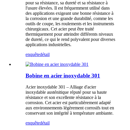
pour sa résistance, sa dureté et sa résistance à
l'usure élevées. Il est fréquemment utilisé dans
des applications exigeant une bonne résistance à
la corrosion et une grande durabilité, comme les
outils de coupe, les roulements et les instruments
chirurgicaux. Cet acier peut être traité
thermiquement pour atteindre différents niveaux
de dureté, ce qui le rend polyvalent pour diverses
applications industrielles.
enquête
détail
Bobine en acier inoxydable 301
Acier inoxydable 301 – Alliage d'acier
inoxydable austénitique réputé pour sa haute
résistance et son excellente résistance à la
corrosion. Cet acier est particulièrement adapté
aux environnements légèrement corrosifs tout en
conservant son intégrité à température ambiante.
enquête
détail