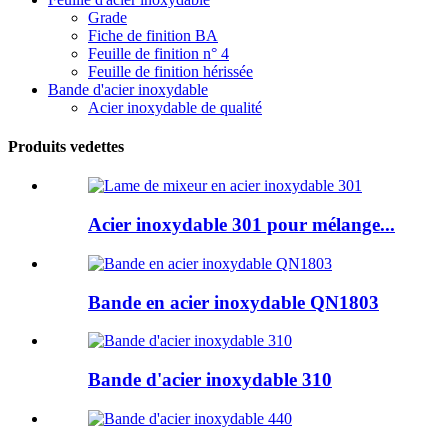
Grade
Fiche de finition BA
Feuille de finition n° 4
Feuille de finition hérissée
Bande d'acier inoxydable
Acier inoxydable de qualité
Produits vedettes
Acier inoxydable 301 pour mélange...
Bande en acier inoxydable QN1803
Bande d'acier inoxydable 310