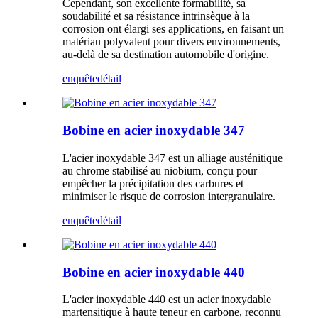
Cependant, son excellente formabilité, sa
soudabilité et sa résistance intrinsèque à la
corrosion ont élargi ses applications, en faisant un
matériau polyvalent pour divers environnements,
au-delà de sa destination automobile d'origine.
enquête
détail
Bobine en acier inoxydable 347
L'acier inoxydable 347 est un alliage austénitique
au chrome stabilisé au niobium, conçu pour
empêcher la précipitation des carbures et
minimiser le risque de corrosion intergranulaire.
enquête
détail
Bobine en acier inoxydable 440
L'acier inoxydable 440 est un acier inoxydable
martensitique à haute teneur en carbone, reconnu