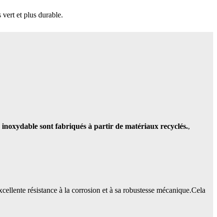
 vert et plus durable.
 inoxydable sont fabriqués à partir de matériaux recyclés.
,
ellente résistance à la corrosion et à sa robustesse mécanique.
Cela