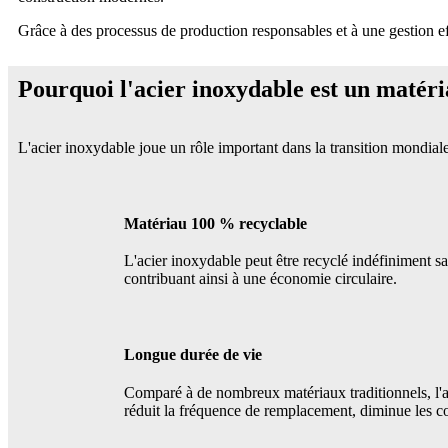
Grâce à des processus de production responsables et à une gestion eff
Pourquoi l'acier inoxydable est un matér
L'acier inoxydable joue un rôle important dans la transition mondial
Matériau 100 % recyclable
L'acier inoxydable peut être recyclé indéfiniment s
contribuant ainsi à une économie circulaire.
Longue durée de vie
Comparé à de nombreux matériaux traditionnels, l'ac
réduit la fréquence de remplacement, diminue les c