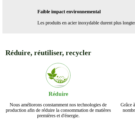
Faible impact environnemental
Les produits en acier inoxydable durent plus longte
Réduire, réutiliser, recycler
Réduire
Nous améliorons constamment nos technologies de
Grâce à 
production afin de réduire la consommation de matières
nombre
premières et d'énergie.