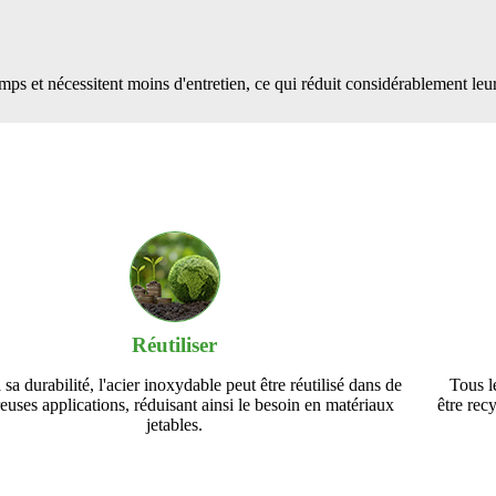
mps et nécessitent moins d'entretien, ce qui réduit considérablement leu
Réutiliser
sa durabilité, l'acier inoxydable peut être réutilisé dans de
Tous l
uses applications, réduisant ainsi le besoin en matériaux
être rec
jetables.