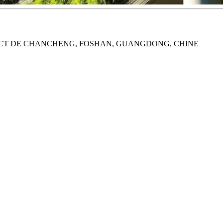
TRICT DE CHANCHENG, FOSHAN, GUANGDONG, CHINE