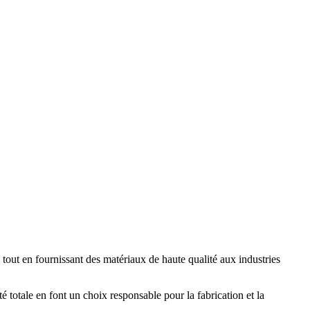
tout en fournissant des matériaux de haute qualité aux industries
té totale en font un choix responsable pour la fabrication et la