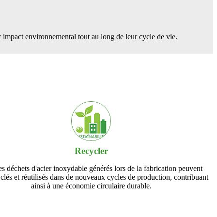
r impact environnemental tout au long de leur cycle de vie.
Recycler
es déchets d'acier inoxydable générés lors de la fabrication peuvent
yclés et réutilisés dans de nouveaux cycles de production, contribuant
ainsi à une économie circulaire durable.