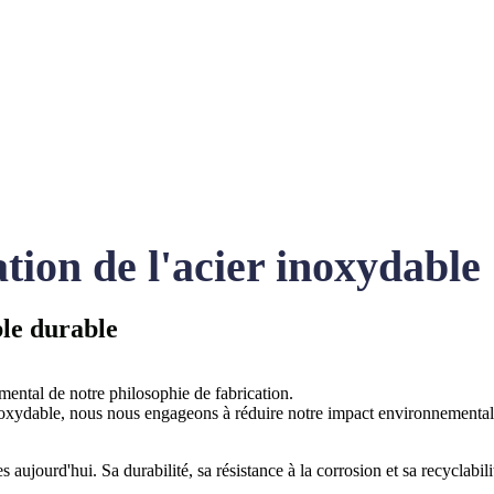
ation de l'acier inoxydable
le durable
ntal de notre philosophie de fabrication.
inoxydable, nous nous engageons à réduire notre impact environnemental 
 aujourd'hui. Sa durabilité, sa résistance à la corrosion et sa recyclabili