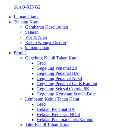
Laman Utama
Tentang Kami
Gambaran Keseluruhan
Sejarah
Visi & Nilai
Rakan Kongsi Eksport
kemampanan
Produk
Gegelung Keluli Tahan Karat
Gred
Gegelung Penamat 2B
Gegelung Penamat BA
Gegelung Penamat NO.4
Gegelung Penamat Garis Rambut
Gegelung Selesai Cermin 8K
Gegelung Kemasan Scotch Brite
Lembaran Keluli Tahan Karat
Gred
Helaian Penamat BA
Helaian Kemasan NO.4
Helaian Penamat Garis Rambut
Jalur Keluli Tahan Karat