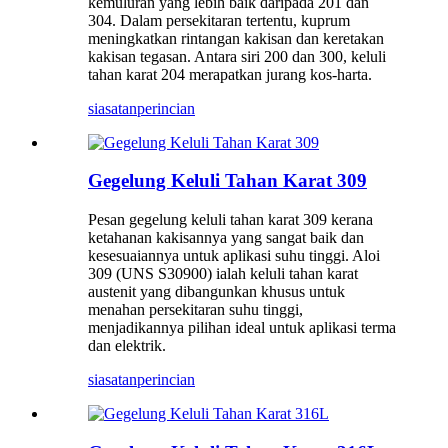
kemuluran yang lebih baik daripada 201 dan
304. Dalam persekitaran tertentu, kuprum
meningkatkan rintangan kakisan dan keretakan
kakisan tegasan. Antara siri 200 dan 300, keluli
tahan karat 204 merapatkan jurang kos-harta.
siasatan
perincian
Gegelung Keluli Tahan Karat 309
Pesan gegelung keluli tahan karat 309 kerana
ketahanan kakisannya yang sangat baik dan
kesesuaiannya untuk aplikasi suhu tinggi. Aloi
309 (UNS S30900) ialah keluli tahan karat
austenit yang dibangunkan khusus untuk
menahan persekitaran suhu tinggi,
menjadikannya pilihan ideal untuk aplikasi terma
dan elektrik.
siasatan
perincian