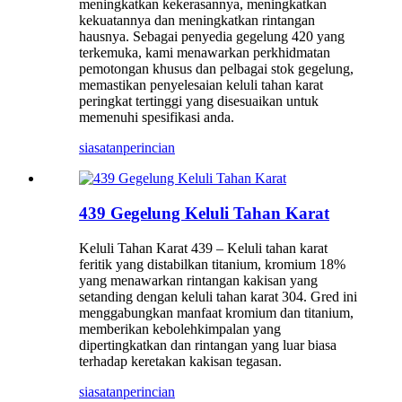
meningkatkan kekerasannya, meningkatkan
kekuatannya dan meningkatkan rintangan
hausnya. Sebagai penyedia gegelung 420 yang
terkemuka, kami menawarkan perkhidmatan
pemotongan khusus dan pelbagai stok gegelung,
memastikan penyelesaian keluli tahan karat
peringkat tertinggi yang disesuaikan untuk
memenuhi spesifikasi anda.
siasatan
perincian
439 Gegelung Keluli Tahan Karat
Keluli Tahan Karat 439 – Keluli tahan karat
feritik yang distabilkan titanium, kromium 18%
yang menawarkan rintangan kakisan yang
setanding dengan keluli tahan karat 304. Gred ini
menggabungkan manfaat kromium dan titanium,
memberikan kebolehkimpalan yang
dipertingkatkan dan rintangan yang luar biasa
terhadap keretakan kakisan tegasan.
siasatan
perincian