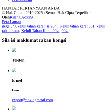
HANTAR PERTANYAAN ANDA
© Hak Cipta - 2010-2025 : Semua Hak Cipta Terpelihara
Oleh
Kilang Aoxing
.
Peta Laman
gegelung keluli tahan karat
,
ss 904l
,
Keluli tahan karat 301
,
keluli
tahan karat
,
Keluli Tahan Karat 904l
,
904l
,
Sila isi maklumat rakan kongsi
Telefon
E-mel
E-mel
export@aoxingmetal.com