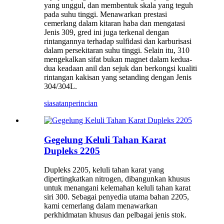
yang unggul, dan membentuk skala yang teguh
pada suhu tinggi. Menawarkan prestasi
cemerlang dalam kitaran haba dan mengatasi
Jenis 309, gred ini juga terkenal dengan
rintangannya terhadap sulfidasi dan karburisasi
dalam persekitaran suhu tinggi. Selain itu, 310
mengekalkan sifat bukan magnet dalam kedua-
dua keadaan anil dan sejuk dan berkongsi kualiti
rintangan kakisan yang setanding dengan Jenis
304/304L.
siasatan
perincian
Gegelung Keluli Tahan Karat
Dupleks 2205
Dupleks 2205, keluli tahan karat yang
dipertingkatkan nitrogen, dibangunkan khusus
untuk menangani kelemahan keluli tahan karat
siri 300. Sebagai penyedia utama bahan 2205,
kami cemerlang dalam menawarkan
perkhidmatan khusus dan pelbagai jenis stok.