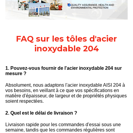
FAQ sur les tôles d'acier
inoxydable 204
1. Pouvez-vous fournir de l'acier inoxydable 204 sur
mesure ?
Absolument, nous adaptons l'acier inoxydable AISI 204 à
vos besoins, en veillant à ce que vos spécifications en
matière d'épaisseur, de largeur et de propriétés physiques
soient respectées.
2. Quel est le délai de livraison ?
Livraison rapide pour les commandes d'essai sous une
semaine, tandis que les commandes régulières sont