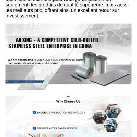
seulement des produits de qualité supérieure, mais aussi
les meilleurs prix, offrant ainsi un excellent retour sur
investissement.