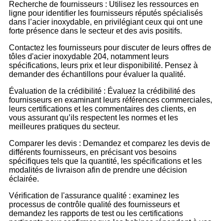
Recherche de fournisseurs : Utilisez les ressources en
ligne pour identifier les fournisseurs réputés spécialisés
dans l’acier inoxydable, en privilégiant ceux qui ont une
forte présence dans le secteur et des avis positifs.
Contactez les fournisseurs pour discuter de leurs offres de
tôles d'acier inoxydable 204, notamment leurs
spécifications, leurs prix et leur disponibilité. Pensez à
demander des échantillons pour évaluer la qualité.
Évaluation de la crédibilité : Évaluez la crédibilité des
fournisseurs en examinant leurs références commerciales,
leurs certifications et les commentaires des clients, en
vous assurant qu’ils respectent les normes et les
meilleures pratiques du secteur.
Comparer les devis : Demandez et comparez les devis de
différents fournisseurs, en précisant vos besoins
spécifiques tels que la quantité, les spécifications et les
modalités de livraison afin de prendre une décision
éclairée.
Vérification de l'assurance qualité : examinez les
processus de contrôle qualité des fournisseurs et
demandez les rapports de test ou les certifications