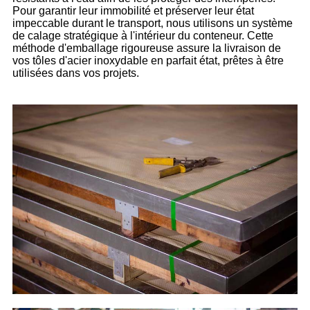
Pour garantir leur immobilité et préserver leur état
impeccable durant le transport, nous utilisons un système
de calage stratégique à l'intérieur du conteneur. Cette
méthode d'emballage rigoureuse assure la livraison de
vos tôles d'acier inoxydable en parfait état, prêtes à être
utilisées dans vos projets.