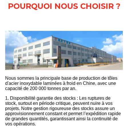
POURQUOI NOUS CHOISIR ?
Nous sommes la principale base de production de tôles
d'acier inoxydable laminées à froid en Chine, avec une
capacité de 200 000 tonnes par an.
1. Disponibilité garantie des stocks : Les ruptures de
stock, surtout en période critique, peuvent nuire à vos
projets. Notre gestion rigoureuse des stocks assure un
approvisionnement constant et permet l’expédition rapide
de grandes quantités, garantissant ainsi la continuité de
vos opérations.