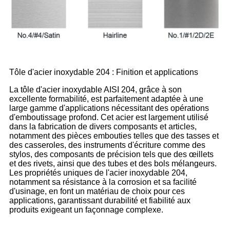
Tôle d'acier inoxydable 204 : Finition et applications
La tôle d'acier inoxydable AISI 204, grâce à son
excellente formabilité, est parfaitement adaptée à une
large gamme d'applications nécessitant des opérations
d'emboutissage profond. Cet acier est largement utilisé
dans la fabrication de divers composants et articles,
notamment des pièces embouties telles que des tasses et
des casseroles, des instruments d'écriture comme des
stylos, des composants de précision tels que des œillets
et des rivets, ainsi que des tubes et des bols mélangeurs.
Les propriétés uniques de l'acier inoxydable 204,
notamment sa résistance à la corrosion et sa facilité
d'usinage, en font un matériau de choix pour ces
applications, garantissant durabilité et fiabilité aux
produits exigeant un façonnage complexe.