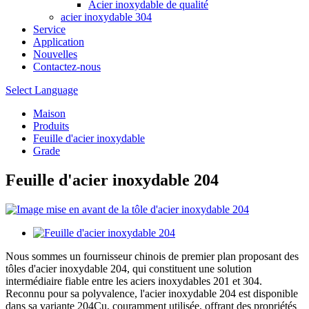
Acier inoxydable de qualité
acier inoxydable 304
Service
Application
Nouvelles
Contactez-nous
Select Language
Maison
Produits
Feuille d'acier inoxydable
Grade
Feuille d'acier inoxydable 204
Nous sommes un fournisseur chinois de premier plan proposant des
tôles d'acier inoxydable 204, qui constituent une solution
intermédiaire fiable entre les aciers inoxydables 201 et 304.
Reconnu pour sa polyvalence, l'acier inoxydable 204 est disponible
dans sa variante 204Cu, couramment utilisée, offrant des propriétés