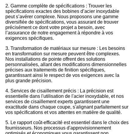
2. Gamme complète de spécifications : Trouver les
spécifications exactes des bobines d’acier inoxydable
peut s’avérer complexe. Nous proposons une gamme
diversifiée de spécifications, vous assurant de trouver
précisément ce dont votre projet a besoin, avec
l’assurance de notre engagement à répondre à vos
exigences spécifiques.
3. Transformation de matériaux sur mesure : Les besoins
en transformation sur mesure peuvent être complexes.
Nos installations de pointe offrent des solutions
personnalisées, allant des modifications dimensionnelles
précises aux traitements de finition spécifiques,
garantissant ainsi le respect de vos exigences avec la
plus grande précision.
4. Services de cisaillement précis : La précision est
essentielle dans l'utilisation de l'acier inoxydable, et nos
services de cisaillement experts garantissent une
exactitude dans chaque coupe, s'alignant parfaitement sur
vos spécifications et vos attentes en matière de qualité.
5. Le rapport coût-efficacité est essentiel dans le choix des
fournisseurs. Nos processus d'approvisionnement
optimisés et économiques vous garantissent non