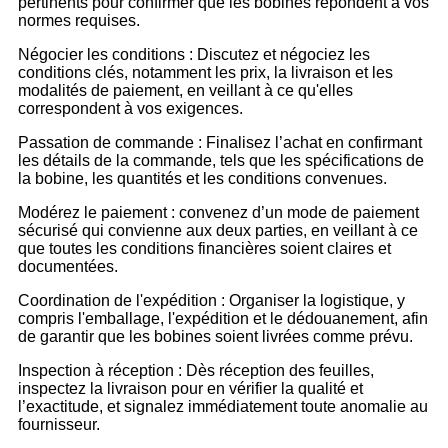
pertinents pour confirmer que les bobines répondent à vos
normes requises.
Négocier les conditions : Discutez et négociez les
conditions clés, notamment les prix, la livraison et les
modalités de paiement, en veillant à ce qu'elles
correspondent à vos exigences.
Passation de commande : Finalisez l’achat en confirmant
les détails de la commande, tels que les spécifications de
la bobine, les quantités et les conditions convenues.
Modérez le paiement : convenez d’un mode de paiement
sécurisé qui convienne aux deux parties, en veillant à ce
que toutes les conditions financières soient claires et
documentées.
Coordination de l'expédition : Organiser la logistique, y
compris l'emballage, l'expédition et le dédouanement, afin
de garantir que les bobines soient livrées comme prévu.
Inspection à réception : Dès réception des feuilles,
inspectez la livraison pour en vérifier la qualité et
l’exactitude, et signalez immédiatement toute anomalie au
fournisseur.