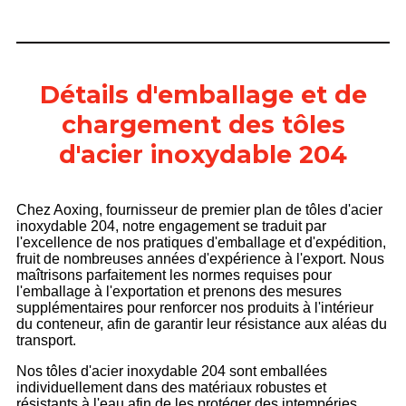
Détails d'emballage et de
chargement des tôles
d'acier inoxydable 204
Chez Aoxing, fournisseur de premier plan de tôles d'acier
inoxydable 204, notre engagement se traduit par
l'excellence de nos pratiques d'emballage et d'expédition,
fruit de nombreuses années d'expérience à l'export. Nous
maîtrisons parfaitement les normes requises pour
l'emballage à l'exportation et prenons des mesures
supplémentaires pour renforcer nos produits à l'intérieur
du conteneur, afin de garantir leur résistance aux aléas du
transport.
Nos tôles d'acier inoxydable 204 sont emballées
individuellement dans des matériaux robustes et
résistants à l'eau afin de les protéger des intempéries.