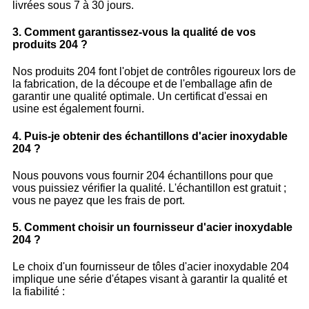
livrées sous 7 à 30 jours.
3. Comment garantissez-vous la qualité de vos
produits 204 ?
Nos produits 204 font l'objet de contrôles rigoureux lors de
la fabrication, de la découpe et de l'emballage afin de
garantir une qualité optimale. Un certificat d'essai en
usine est également fourni.
4. Puis-je obtenir des échantillons d'acier inoxydable
204 ?
Nous pouvons vous fournir 204 échantillons pour que
vous puissiez vérifier la qualité. L'échantillon est gratuit ;
vous ne payez que les frais de port.
5. Comment choisir un fournisseur d'acier inoxydable
204 ?
Le choix d'un fournisseur de tôles d'acier inoxydable 204
implique une série d'étapes visant à garantir la qualité et
la fiabilité :