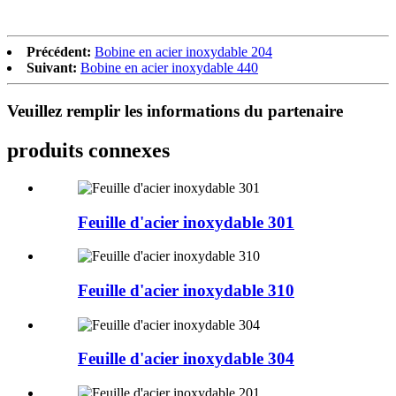
Précédent:
Bobine en acier inoxydable 204
Suivant:
Bobine en acier inoxydable 440
Veuillez remplir les informations du partenaire
produits connexes
Feuille d'acier inoxydable 301
Feuille d'acier inoxydable 310
Feuille d'acier inoxydable 304