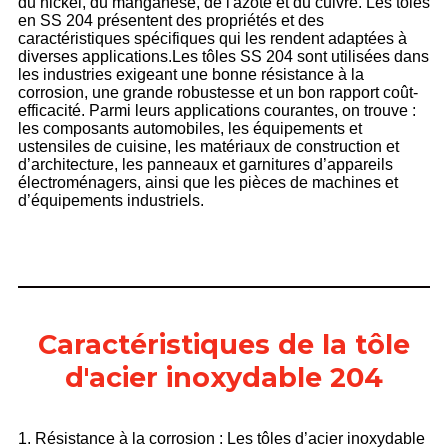
du nickel, du manganèse, de l'azote et du cuivre. Les tôles
en SS 204 présentent des propriétés et des
caractéristiques spécifiques qui les rendent adaptées à
diverses applications.
Les tôles SS 204 sont utilisées dans
les industries exigeant une bonne résistance à la
corrosion, une grande robustesse et un bon rapport coût-
efficacité. Parmi leurs applications courantes, on trouve :
les composants automobiles, les équipements et
ustensiles de cuisine, les matériaux de construction et
d’architecture, les panneaux et garnitures d’appareils
électroménagers, ainsi que les pièces de machines et
d’équipements industriels.
Caractéristiques de la tôle
d'acier inoxydable 204
1. Résistance à la corrosion : Les tôles d’acier inoxydable